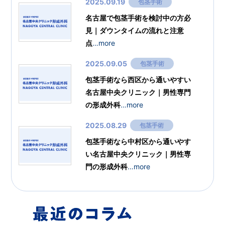
2025.09.19
包茎手術
名古屋で包茎手術を検討中の方必
見｜ダウンタイムの流れと注意
点
…more
2025.09.05
包茎手術
包茎手術なら西区から通いやすい
名古屋中央クリニック｜男性専門
の形成外科
…more
2025.08.29
包茎手術
包茎手術なら中村区から通いやす
い名古屋中央クリニック｜男性専
門の形成外科
…more