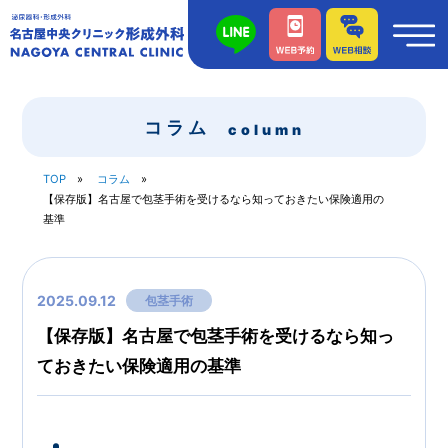
コラム
column
TOP
コラム
【保存版】名古屋で包茎手術を受けるなら知っておきたい保険適用の
基準
2025.09.12
包茎手術
【保存版】名古屋で包茎手術を受けるなら知っ
ておきたい保険適用の基準