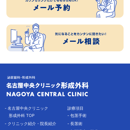
- 名古屋中央クリニック
診療項目
形成外科 TOP
- 包茎手術
- クリニック紹介・院長紹介
- 長茎術