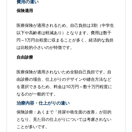
費用の違い
保険適用
医療保険が適用されるため、自己負担は3割（中学生
以下や高齢者は軽減あり）となります。費用は数千
円～1万円台程度に収まることが多く、経済的な負担
は比較的小さいのが特徴です。
自由診療
医療保険が適用されないため全額自己負担です。自
由診療の場合、仕上がりのデザインや縫合方法など
を選択できるため、料金は10万円～数十万円程度に
なるのが一般的です。
治療内容・仕上がりの違い
保険診療：あくまで「排尿や衛生面の改善」が目的
となり、見た目の仕上がりについては考慮されない
ことが多いです。