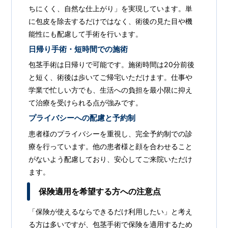
ちにくく、自然な仕上がり」を実現しています。単
に包皮を除去するだけではなく、術後の見た目や機
能性にも配慮して手術を行います。
日帰り手術・短時間での施術
包茎手術は日帰りで可能です。施術時間は20分前後
と短く、術後は歩いてご帰宅いただけます。仕事や
学業で忙しい方でも、生活への負担を最小限に抑え
て治療を受けられる点が強みです。
プライバシーへの配慮と予約制
患者様のプライバシーを重視し、完全予約制での診
療を行っています。他の患者様と顔を合わせること
がないよう配慮しており、安心してご来院いただけ
ます。
保険適用を希望する方への注意点
「保険が使えるならできるだけ利用したい」と考え
る方は多いですが、包茎手術で保険を適用するため