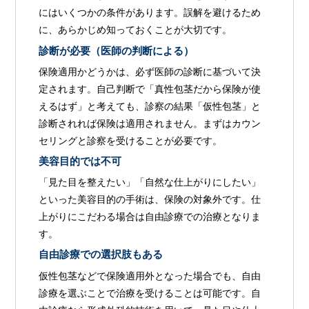
にはいくつかの条件があります。誤解を避けるため
に、あらかじめ知っておくことが大切です。
診断が必要（医師の判断による）
保険適用かどうかは、必ず医師の診断に基づいて決
定されます。自己判断で「真性包茎だから保険が使
えるはず」と考えても、診察の結果「仮性包茎」と
診断されれば保険は適用されません。まずはカウン
セリングと診察を受けることが必要です。
美容目的では不可
「見た目を整えたい」「自然な仕上がりにしたい」
といった美容目的の手術は、保険の対象外です。仕
上がりにこだわる場合は自由診療での治療となりま
す。
自由診療での選択肢もある
仮性包茎などで保険適用外となった場合でも、自由
診療を選ぶことで治療を受けることは可能です。自