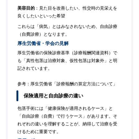
美容目的
：見た目を改善したい、性交時の見栄えを
良くしたいといった希望
これらは「病気」とはみなされないため、自由診療
（自費診療）となります。
厚生労働省・学会の見解
厚生労働省の保険診療基準（診療報酬関連資料）で
も「真性包茎は治療対象、仮性包茎は対象外」と明
記されています。
参考：厚生労働省「
診療報酬の算定方法について
」
保険適用と自由診療の違い
包茎手術には「健康保険が適用されるケース」と
「自由診療（自費）で行うケース」があります。そ
れぞれの違いを理解することが、納得して治療を受
けるために重要です。