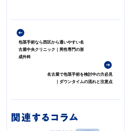
包茎手術なら西区から通いやすい名
古屋中央クリニック｜男性専門の形
成外科
名古屋で包茎手術を検討中の方必見
｜ダウンタイムの流れと注意点