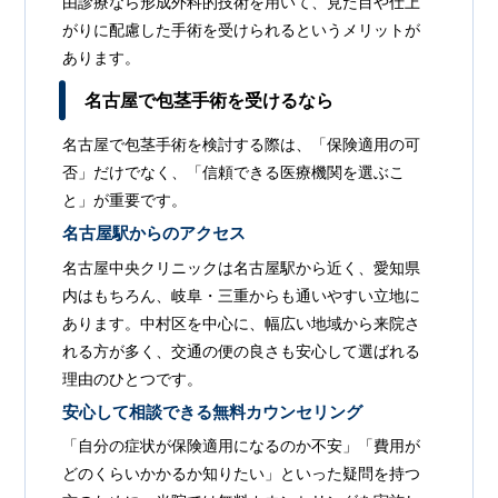
由診療なら形成外科的技術を用いて、見た目や仕上
がりに配慮した手術を受けられるというメリットが
あります。
名古屋で包茎手術を受けるなら
名古屋で包茎手術を検討する際は、「保険適用の可
否」だけでなく、「信頼できる医療機関を選ぶこ
と」が重要です。
名古屋駅からのアクセス
名古屋中央クリニックは名古屋駅から近く、愛知県
内はもちろん、岐阜・三重からも通いやすい立地に
あります。中村区を中心に、幅広い地域から来院さ
れる方が多く、交通の便の良さも安心して選ばれる
理由のひとつです。
安心して相談できる無料カウンセリング
「自分の症状が保険適用になるのか不安」「費用が
どのくらいかかるか知りたい」といった疑問を持つ