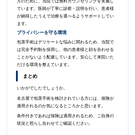
方のために、当院では無料カウンセリングを実施し
ています。医師が丁寧に診察・説明を行い、患者様
が納得したうえで治療を選べるようサポートしてい
ます。
プライバシーを守る環境
包茎手術はデリケートな悩みに関わるため、当院で
は完全予約制を採用し、他の患者様と顔を合わせる
ことがないよう配慮しています。安心して来院いた
だける環境を整えています。
まとめ
いかがでしたでしょうか。
名古屋で包茎手術を検討されている方には、保険が
適用されるのか気になるところかと思います。
条件付きであれば保険は適用されるため、ご自身の
状況と照らし合わせてご確認ください。