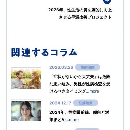
2026年、性生活の質を劇的に向上
させる早漏改善プロジェクト
2026.03.26
性病治療
「症状がないから大丈夫」は危険
な思い込み。男性が性病検査を受
けるべきタイミング
…more
2024.12.17
性病治療
2024年、性病最前線。傾向と対
策まとめ
…more