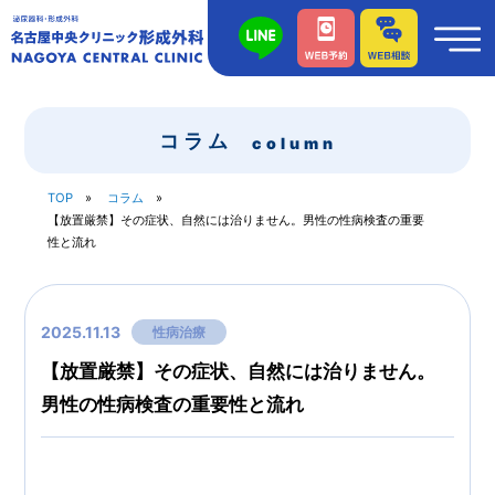
コラム
column
TOP
コラム
【放置厳禁】その症状、自然には治りません。男性の性病検査の重要
性と流れ
2025.11.13
性病治療
【放置厳禁】その症状、自然には治りません。
男性の性病検査の重要性と流れ