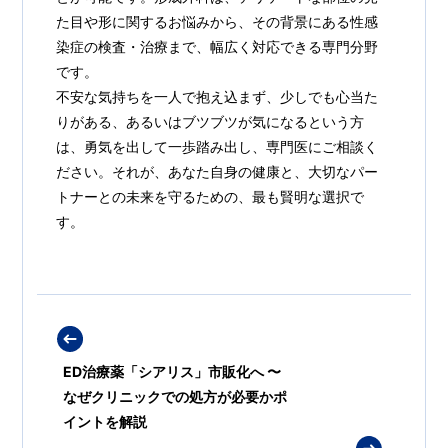
た目や形に関するお悩みから、その背景にある性感
染症の検査・治療まで、幅広く対応できる専門分野
です。
不安な気持ちを一人で抱え込まず、少しでも心当た
りがある、あるいはブツブツが気になるという方
は、勇気を出して一歩踏み出し、専門医にご相談く
ださい。それが、あなた自身の健康と、大切なパー
トナーとの未来を守るための、最も賢明な選択で
す。
ED治療薬「シアリス」市販化へ 〜
なぜクリニックでの処方が必要かポ
イントを解説