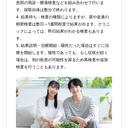
患部の視診・擦過検査などを組み合わせて行いま
す。採取自体は数分で終わります。
4. 結果待ち：検査の種類によりますが、尿や血液の
精密検査は数日～1週間程度で結果が出ます。クリニ
ックによっては、即日結果がわかる検査もありま
す。
5. 結果説明・治療開始：陽性だった場合はすぐに治
療を開始します。陰性であっても、もし症状が続く
場合は、別の疾患の可能性を探るため再検査や追加
検査を行うこともあります。