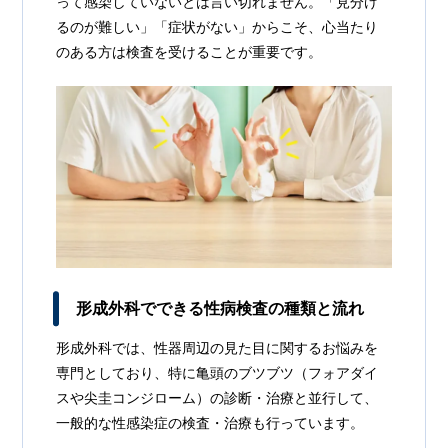
って感染していないとは言い切れません。「見分け
るのが難しい」「症状がない」からこそ、心当たり
のある方は検査を受けることが重要です。
形成外科でできる性病検査の種類と流れ
形成外科では、性器周辺の見た目に関するお悩みを
専門としており、特に亀頭のブツブツ（フォアダイ
スや尖圭コンジローム）の診断・治療と並行して、
一般的な性感染症の検査・治療も行っています。