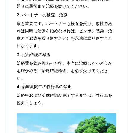
通りに最後まで治療を続けてください。
2. パートナーの検査・治療
最も重要です。パートナーも検査を受け、陽性であ
れば同時に治療を始めなければ、ピンポン感染（治
癒と再感染を繰り返すこと）を永遠に繰り返すこと
になります。
3. 完治確認の検査
治療薬を飲み終わった後、本当に治癒したかどうか
を確かめる「治癒確認検査」を必ず受けてくださ
い。
4. 治療期間中の性行為の禁止
治療中および治癒確認が完了するまでは、性行為を
控えましょう。