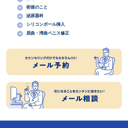
術後のこと
泌尿器科
シリコンボール挿入
屈曲・湾曲ペニス修正