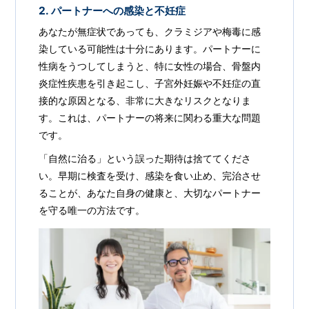
2. パートナーへの感染と不妊症
あなたが無症状であっても、クラミジアや梅毒に感
染している可能性は十分にあります。パートナーに
性病をうつしてしまうと、特に女性の場合、骨盤内
炎症性疾患を引き起こし、子宮外妊娠や不妊症の直
接的な原因となる、非常に大きなリスクとなりま
す。これは、パートナーの将来に関わる重大な問題
です。
「自然に治る」という誤った期待は捨ててくださ
い。早期に検査を受け、感染を食い止め、完治させ
ることが、あなた自身の健康と、大切なパートナー
を守る唯一の方法です。