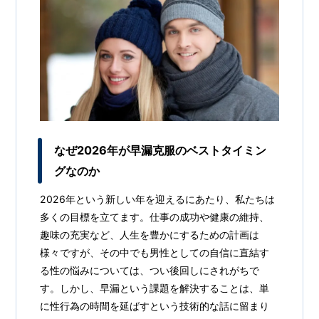
なぜ2026年が早漏克服のベストタイミン
グなのか
2026年という新しい年を迎えるにあたり、私たちは
多くの目標を立てます。仕事の成功や健康の維持、
趣味の充実など、人生を豊かにするための計画は
様々ですが、その中でも男性としての自信に直結す
る性の悩みについては、つい後回しにされがちで
す。しかし、早漏という課題を解決することは、単
に性行為の時間を延ばすという技術的な話に留まり