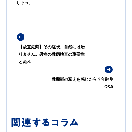
しょう。
【放置厳禁】その症状、自然には治
りません。男性の性病検査の重要性
と流れ
性機能の衰えを感じたら？年齢別
Q&A