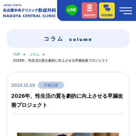
コラム
column
TOP
コラム
2026年、性生活の質を劇的に向上させる早漏改善プロジェクト
2025.12.29
早漏治療
2026年、性生活の質を劇的に向上させる早漏改
善プロジェクト