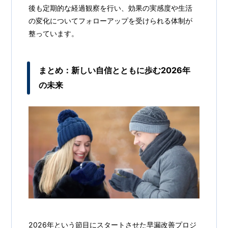
後も定期的な経過観察を行い、効果の実感度や生活
の変化についてフォローアップを受けられる体制が
整っています。
まとめ：新しい自信とともに歩む2026年
の未来
2026年という節目にスタートさせた早漏改善プロジ