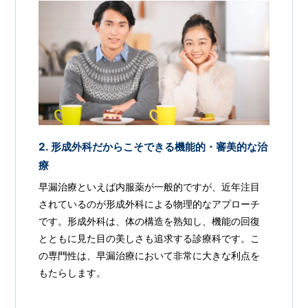
2. 形成外科だからこそできる機能的・審美的な治
療
早漏治療といえば内服薬が一般的ですが、近年注目
されているのが形成外科による物理的なアプローチ
です。形成外科は、体の構造を熟知し、機能の回復
とともに見た目の美しさも追求する診療科です。こ
の専門性は、早漏治療において非常に大きな利点を
もたらします。