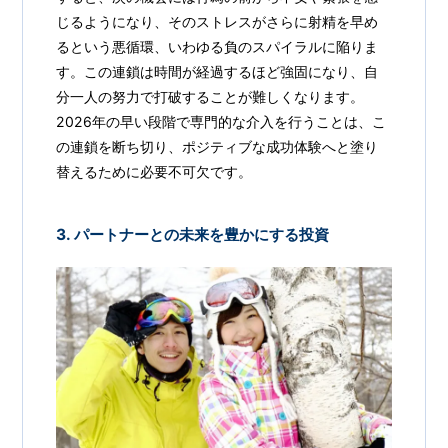
じるようになり、そのストレスがさらに射精を早め
るという悪循環、いわゆる負のスパイラルに陥りま
す。この連鎖は時間が経過するほど強固になり、自
分一人の努力で打破することが難しくなります。
2026年の早い段階で専門的な介入を行うことは、こ
の連鎖を断ち切り、ポジティブな成功体験へと塗り
替えるために必要不可欠です。
3. パートナーとの未来を豊かにする投資