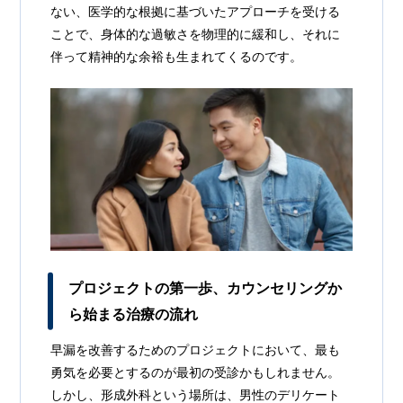
ない、医学的な根拠に基づいたアプローチを受ける
ことで、身体的な過敏さを物理的に緩和し、それに
伴って精神的な余裕も生まれてくるのです。
プロジェクトの第一歩、カウンセリングか
ら始まる治療の流れ
早漏を改善するためのプロジェクトにおいて、最も
勇気を必要とするのが最初の受診かもしれません。
しかし、形成外科という場所は、男性のデリケート