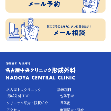
- 名古屋中央クリニック
診療項目
形成外科 TOP
- 包茎手術
- クリニック紹介・院長紹介
- 長茎術
- アクセス
- 亀頭増大・強化