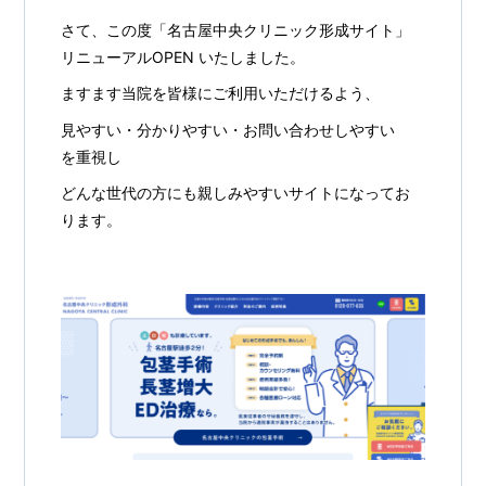
さて、この度「名古屋中央クリニック形成サイト」
リニューアルOPEN いたしました。
ますます当院を皆様にご利用いただけるよう、
見やすい・分かりやすい・お問い合わせしやすい
を重視し
どんな世代の方にも親しみやすいサイトになってお
ります。