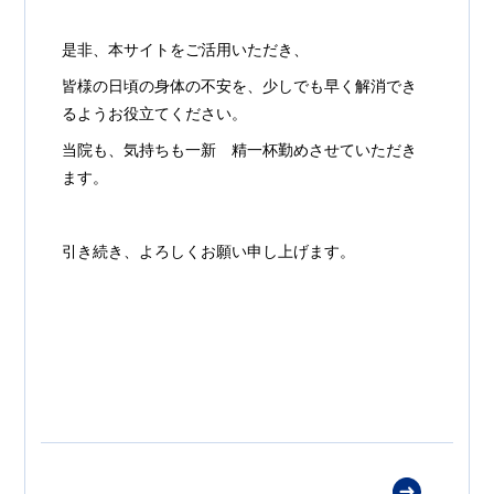
是非、本サイトをご活用いただき、
皆様の日頃の身体の不安を、少しでも早く解消でき
るようお役立てください。
当院も、気持ちも一新 精一杯勤めさせていただき
ます。
引き続き、よろしくお願い申し上げます。