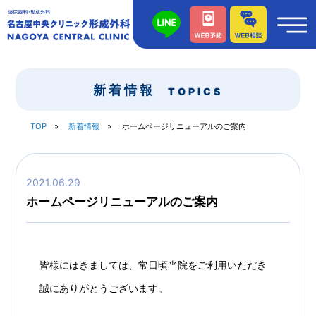
新着情報
TOPICS
TOP
新着情報
ホームページリニューアルのご案内
2021.06.29
ホームページリニューアルのご案内
皆様にはきましては、常日頃当院をご利用いただき
誠にありがとうございます。