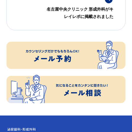
名古屋中央クリニック 形成外科がキ
レイレポに掲載されました