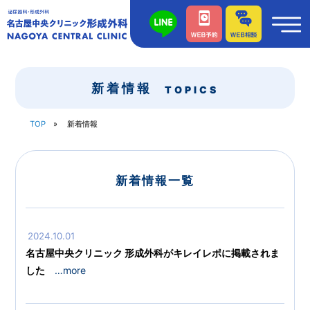
新着情報
TOPICS
TOP
新着情報
新着情報一覧
2024.10.01
名古屋中央クリニック 形成外科がキレイレポに掲載されま
した
…more