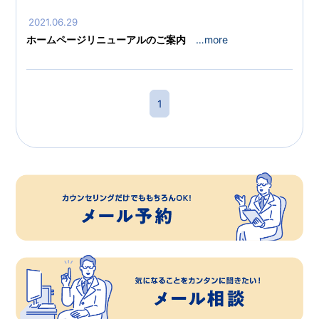
2021.06.29
ホームページリニューアルのご案内
…more
1