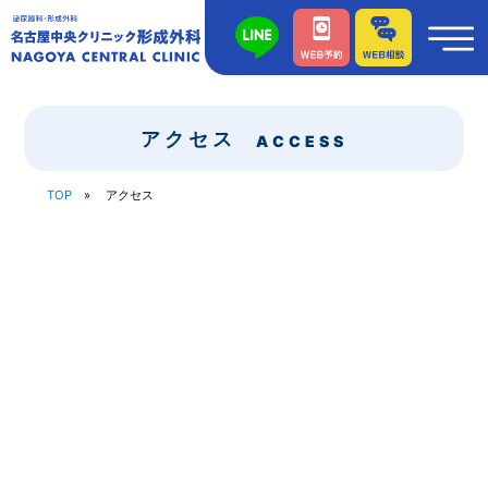
アクセス
ACCESS
TOP
アクセス