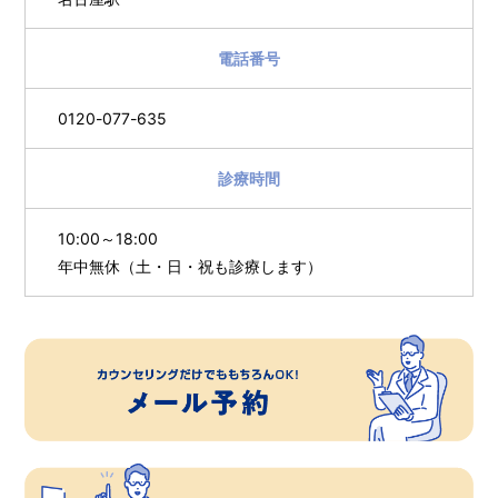
電話番号
0120-077-635
診療時間
10:00～18:00
年中無休（土・日・祝も診療します）