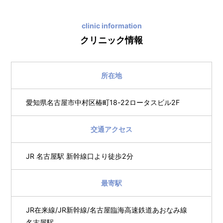
clinic information
クリニック情報
所在地
愛知県名古屋市中村区椿町18-22ロータスビル2F
交通アクセス
JR 名古屋駅 新幹線口より徒歩2分
最寄駅
JR在来線/JR新幹線/名古屋臨海高速鉄道あおなみ線
名古屋駅