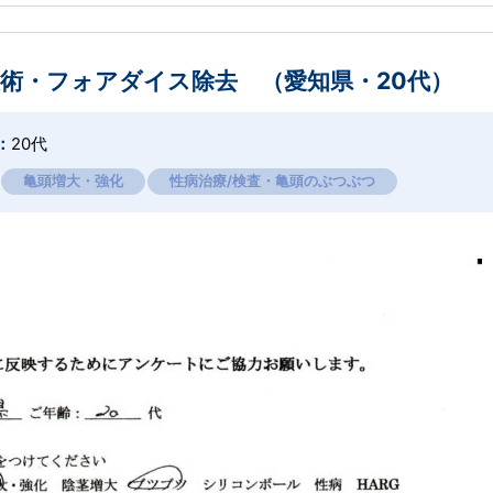
術・フォアダイス除去 （愛知県・20代）
：
20代
亀頭増大・強化
性病治療/検査・亀頭のぶつぶつ