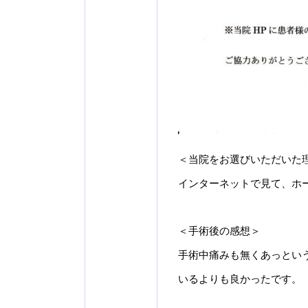
＜当院をお選びいただいた
インターネットで見て、ホ
＜手術後の感想＞
手術中痛みも無くあっとい
いるよりも良かったです。