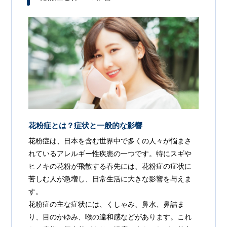
花粉症とは？症状と一般的な影響
花粉症は、日本を含む世界中で多くの人々が悩まさ
れているアレルギー性疾患の一つです。特にスギや
ヒノキの花粉が飛散する春先には、花粉症の症状に
苦しむ人が急増し、日常生活に大きな影響を与えま
す。
花粉症の主な症状には、くしゃみ、鼻水、鼻詰ま
り、目のかゆみ、喉の違和感などがあります。これ