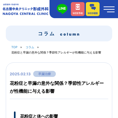
コラム
column
TOP
コラム
花粉症と早漏の意外な関係？季節性アレルギーが性機能に与える影響
2025.02.13
早漏治療
花粉症と早漏の意外な関係？季節性アレルギー
が性機能に与える影響
花粉症と体への影響