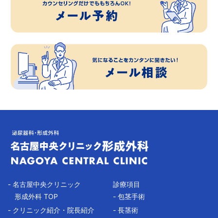
- 名古屋中央クリニック
診療項目
形成外科 TOP
- 包茎手術
- クリニック紹介・院長紹介
- 長茎術