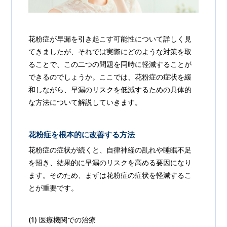
花粉症が早漏を引き起こす可能性について詳しく見
てきましたが、それでは実際にどのような対策を取
ることで、この二つの問題を同時に軽減することが
できるのでしょうか。ここでは、花粉症の症状を緩
和しながら、早漏のリスクを低減するための具体的
な方法について解説していきます。
花粉症を根本的に改善する方法
花粉症の症状が続くと、自律神経の乱れや睡眠不足
を招き、結果的に早漏のリスクを高める要因になり
ます。そのため、まずは花粉症の症状を軽減するこ
とが重要です。
(1) 医療機関での治療