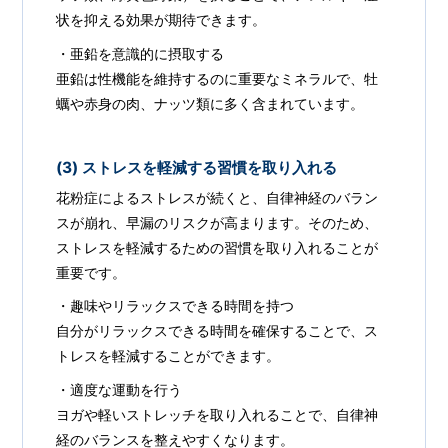
状を抑える効果が期待できます。
・亜鉛を意識的に摂取する
亜鉛は性機能を維持するのに重要なミネラルで、牡
蠣や赤身の肉、ナッツ類に多く含まれています。
(3) ストレスを軽減する習慣を取り入れる
花粉症によるストレスが続くと、自律神経のバラン
スが崩れ、早漏のリスクが高まります。そのため、
ストレスを軽減するための習慣を取り入れることが
重要です。
・趣味やリラックスできる時間を持つ
自分がリラックスできる時間を確保することで、ス
トレスを軽減することができます。
・適度な運動を行う
ヨガや軽いストレッチを取り入れることで、自律神
経のバランスを整えやすくなります。