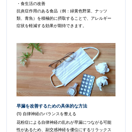
・食生活の改善
抗炎症作用のある食品（例：緑黄色野菜、ナッツ
類、青魚）を積極的に摂取することで、アレルギー
症状を軽減する効果が期待できます。
早漏を改善するための具体的な方法
(1) 自律神経のバランスを整える
花粉症による自律神経の乱れが早漏につながる可能
性があるため、副交感神経を優位にするリラックス