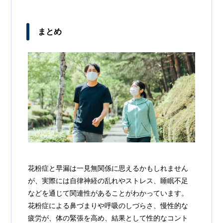
まとめ
花粉症と早漏は一見無関係に思えるかもしれません
が、実際には自律神経の乱れやストレス、睡眠不足
などを通じて関連性があることがわかっています。
花粉症による鼻づまりや呼吸のしづらさ、慢性的な
疲労が、体の緊張を高め、結果として性的なコント