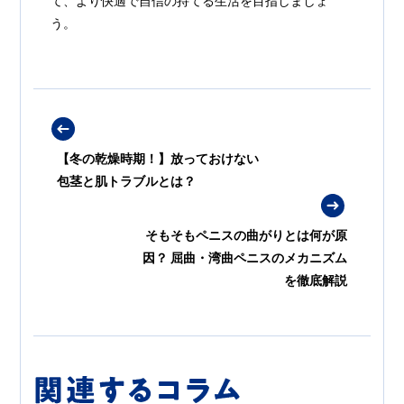
て、より快適で自信の持てる生活を目指しましょ
う。
【冬の乾燥時期！】放っておけない
包茎と肌トラブルとは？
そもそもペニスの曲がりとは何が原
因？ 屈曲・湾曲ペニスのメカニズム
を徹底解説