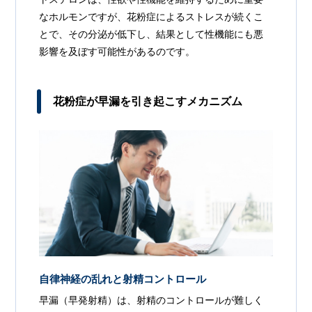
なホルモンですが、花粉症によるストレスが続くこ
とで、その分泌が低下し、結果として性機能にも悪
影響を及ぼす可能性があるのです。
花粉症が早漏を引き起こすメカニズム
自律神経の乱れと射精コントロール
早漏（早発射精）は、射精のコントロールが難しく