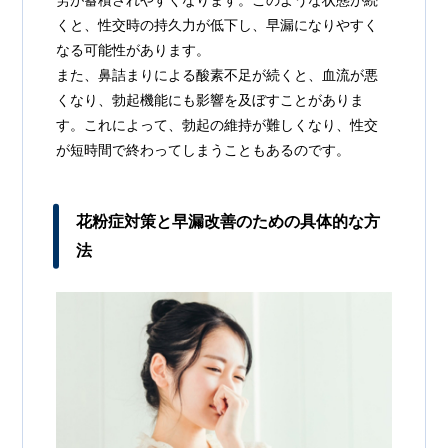
くと、性交時の持久力が低下し、早漏になりやすく
なる可能性があります。
また、鼻詰まりによる酸素不足が続くと、血流が悪
くなり、勃起機能にも影響を及ぼすことがありま
す。これによって、勃起の維持が難しくなり、性交
が短時間で終わってしまうこともあるのです。
花粉症対策と早漏改善のための具体的な方
法