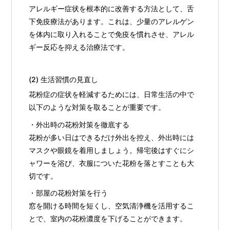
アレルギー症状を根本的に改善する方法として、舌
下免疫療法があります。これは、少量のアレルゲン
を体内に取り入れることで免疫を慣れさせ、アレル
ギー反応を抑える治療法です。
(2) 生活習慣の見直し
花粉症の症状を軽減するためには、日常生活の中で
以下のような対策を取ることが重要です。
・外出時の花粉対策を徹底する
花粉が多い日はできるだけ外出を控え、外出時には
マスクや眼鏡を着用しましょう。帰宅後はすぐにシ
ャワーを浴び、衣服についた花粉を落とすことも大
切です。
・部屋の花粉対策を行う
窓を開ける時間を短くし、空気清浄機を活用するこ
とで、室内の花粉濃度を下げることができます。