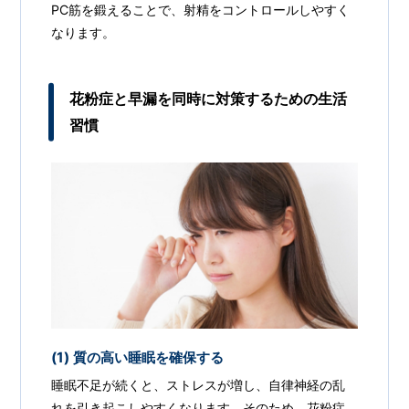
PC筋を鍛えることで、射精をコントロールしやすく
なります。
花粉症と早漏を同時に対策するための生活
習慣
(1) 質の高い睡眠を確保する
睡眠不足が続くと、ストレスが増し、自律神経の乱
れを引き起こしやすくなります。そのため、花粉症