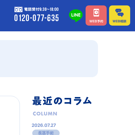
2026.07.27
長茎手術