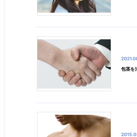
2021.0
包茎を
2015.0