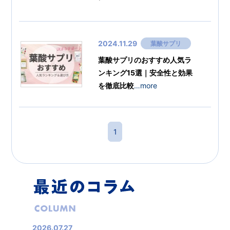
2024.11.29
葉酸サプリ
葉酸サプリのおすすめ人気ラ
ンキング15選｜安全性と効果
を徹底比較
…more
1
2026.07.27